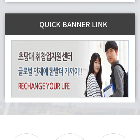
QUICK BANNER LINK