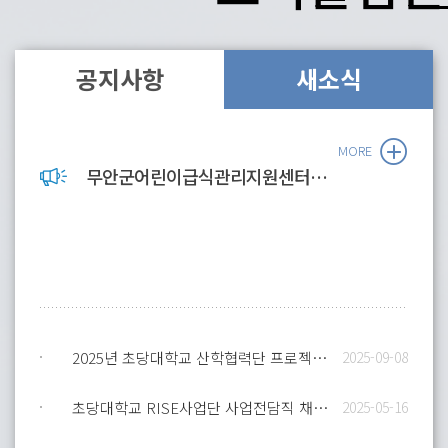
공지사항
새소식
MORE
무안군어린이급식관리지원센터 직원 채용 공고
2025년 초당대학교 산학협력단 프로젝트 연구교수·연구원 채용
2025-09-08
초당대학교 RISE사업단 사업전담직 채용 공고
2025-05-16