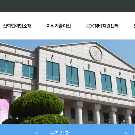
산학협력단소개
지식기술이전
공용장비지원센터
공지사항