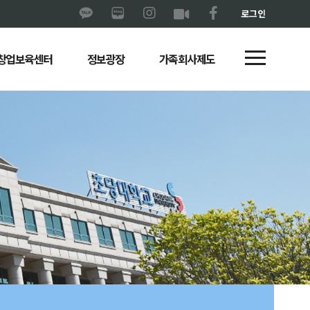
로그인
창업보육센터
정보광장
가족회사제도