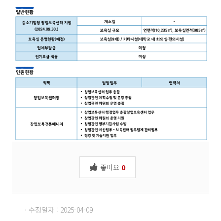
좋아요
0
· 수정일자 : 2025-04-09