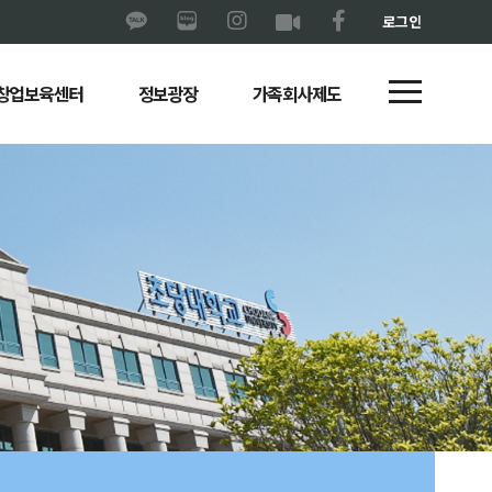
로그인
창업보육센터
정보광장
가족회사제도