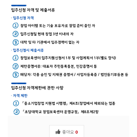
좋아요
0