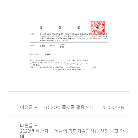
이전글
EDISON 플랫폼 활용 안내
2020-04-09
다음글
2020년 하반기 「이달의 과학기술인상」 선정 공고 안
내