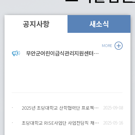
공지사항
새소식
MORE
무안군어린이급식관리지원센터 직원 채용 공고
2025년 초당대학교 산학협력단 프로젝트 연구교수·연구원 채용
2025-09-08
초당대학교 RISE사업단 사업전담직 채용 공고
2025-05-16