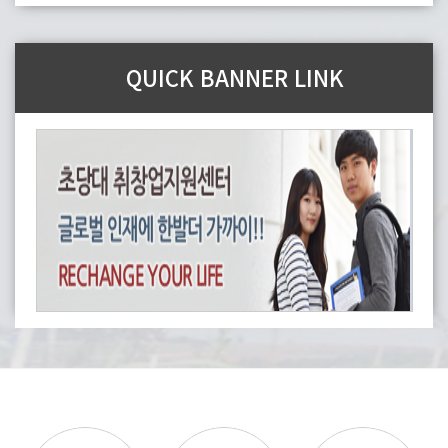
QUICK BANNER LINK