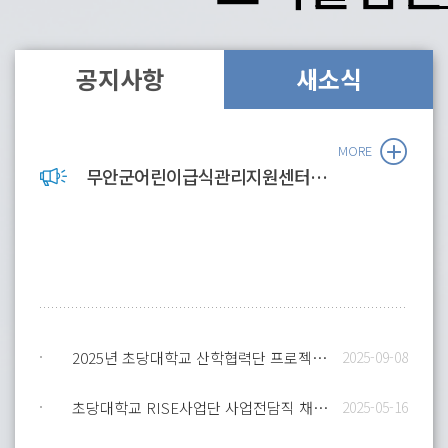
공지사항
새소식
MORE
무안군어린이급식관리지원센터 직원 채용 공고
2025년 초당대학교 산학협력단 프로젝트 연구교수·연구원 채용
2025-09-08
초당대학교 RISE사업단 사업전담직 채용 공고
2025-05-16