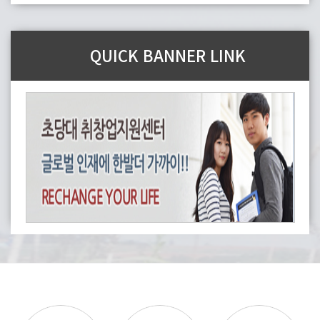
QUICK BANNER LINK